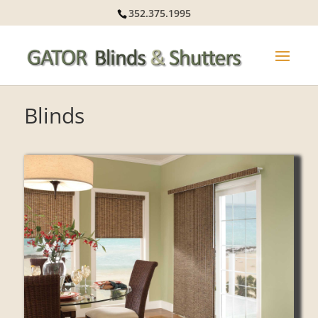
352.375.1995
Blinds